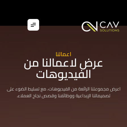
اعمالنا
عرض لاعمالنا من
الفيديوهات
اعرض مجموعتنا الرائعة من الفيديوهات، مع تسليط الضوء على
تصميماتنا الإبداعية ووظائفنا وقصص نجاح العملاء.