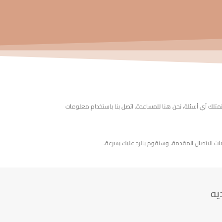
تلك أي أسئلة، نحن هنا للمساعدة. اتصل بنا باستخدام معلومات
مات الاتصال المقدمة، وسنقوم بالرد عليك بسرعة.
يه